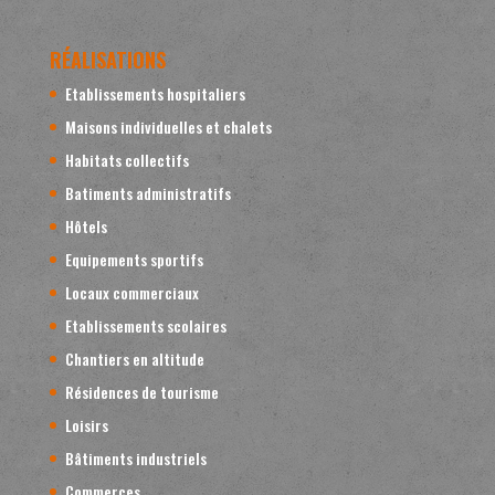
RÉALISATIONS
Etablissements hospitaliers
Maisons individuelles et chalets
Habitats collectifs
Batiments administratifs
Hôtels
Equipements sportifs
Locaux commerciaux
Etablissements scolaires
Chantiers en altitude
Résidences de tourisme
Loisirs
Bâtiments industriels
Commerces