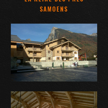
SAMOENS