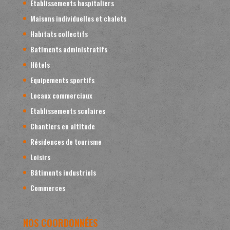
Etablissements hospitaliers
Maisons individuelles et chalets
Habitats collectifs
Batiments administratifs
Hôtels
Equipements sportifs
Locaux commerciaux
Etablissements scolaires
Chantiers en altitude
Résidences de tourisme
Loisirs
Bâtiments industriels
Commerces
NOS COORDONNÉES