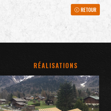
RETOUR
RÉALISATIONS