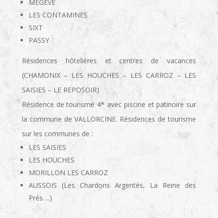
MEGEVE
LES CONTAMINES
SIXT
PASSY
Résidences hôtelières et centres de vacances
(CHAMONIX – LES HOUCHES – LES CARROZ – LES
SAISIES – LE REPOSOIR)
Résidence de tourisme 4* avec piscine et patinoire sur
la commune de VALLORCINE. Résidences de tourisme
sur les communes de :
LES SAISIES
LES HOUCHES
MORILLON LES CARROZ
AUSSOIS (Les Chardons Argentés, La Reine des
Prés….)